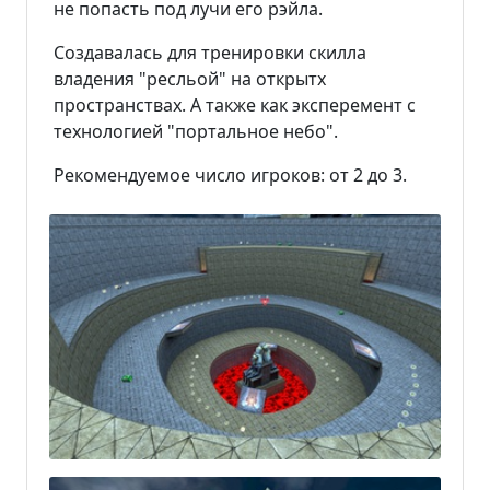
не попасть под лучи его рэйла.
Создавалась для тренировки скилла
владения "ресльой" на открытх
пространствах. А также как эксперемент с
технологией "портальное небо".
Рекомендуемое число игроков: от 2 до 3.