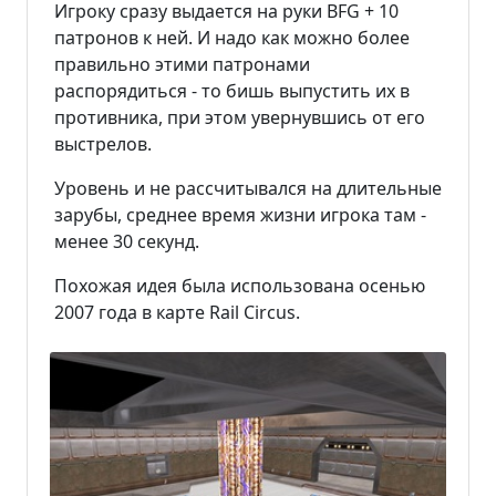
Игроку сразу выдается на руки BFG + 10
патронов к ней. И надо как можно более
правильно этими патронами
распорядиться - то бишь выпустить их в
противника, при этом увернувшись от его
выстрелов.
Уровень и не рассчитывался на длительные
зарубы, среднее время жизни игрока там -
менее 30 секунд.
Похожая идея была использована осенью
2007 года в карте Rail Circus.